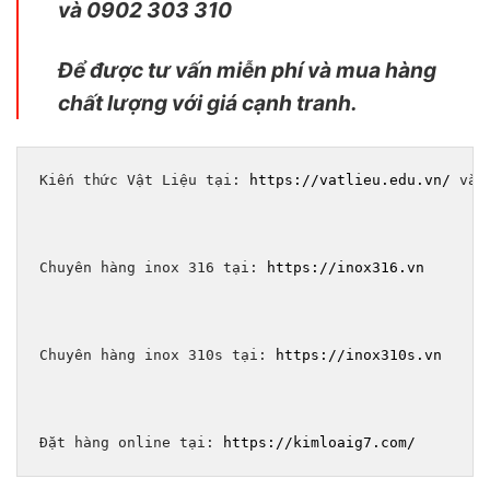
và 0902 303 310
Để được tư vấn miễn phí và mua hàng
chất lượng với giá cạnh tranh.
Kiến thức Vật Liệu tại: 
https://vatlieu.edu.vn/
 và 
Chuyên hàng inox 316 tại: 
https://inox316.vn
Chuyên hàng inox 310s tại: 
https://inox310s.vn
Đặt hàng online tại: 
https://kimloaig7.com/