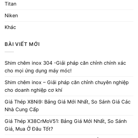
Titan
Niken
Khác
BÀI VIẾT MỚI
Shim chêm inox 304 -Giải pháp căn chỉnh chính xác
cho mọi ứng dụng máy móc!
Shim chêm inox – Giải pháp căn chỉnh chuyên nghiệp
cho doanh nghiệp cơ khí
Giá Thép X8Ni9: Bảng Giá Mới Nhất, So Sánh Giá Các
Nhà Cung Cấp
Giá Thép X38CrMoV51: Bảng Giá Mới Nhất, So Sánh
Giá, Mua Ở Đâu Tốt?