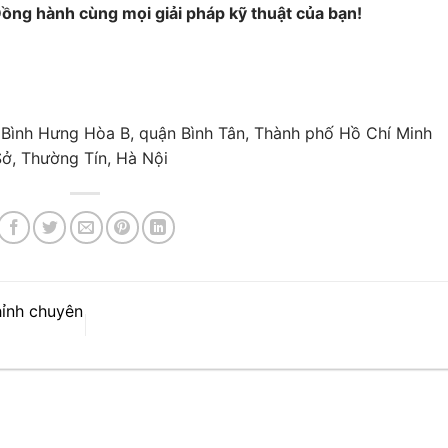
g hành cùng mọi giải pháp kỹ thuật của bạn!
 Bình Hưng Hòa B, quận Bình Tân, Thành phố Hồ Chí Minh
ở, Thường Tín, Hà Nội
hỉnh chuyên