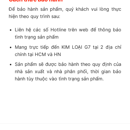
Để bảo hành sản phẩm, quý khách vui lòng thực
hiện theo quy trình sau:
Liên hệ các số Hotline trên web để thông báo
tình trạng sản phẩm
Mang trực tiếp đến KIM LOẠI G7 tại 2 địa chỉ
chính tại HCM và HN
Sản phẩm sẽ được bảo hành theo quy định của
nhà sản xuất và nhà phân phối, thời gian bảo
hành tùy thuộc vào tình trạng sản phẩm.