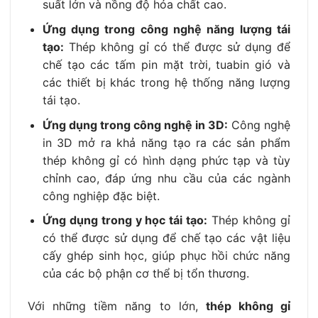
suất lớn và nồng độ hóa chất cao.
Ứng dụng trong công nghệ năng lượng tái
tạo:
Thép không gỉ có thể được sử dụng để
chế tạo các tấm pin mặt trời, tuabin gió và
các thiết bị khác trong hệ thống năng lượng
tái tạo.
Ứng dụng trong công nghệ in 3D:
Công nghệ
in 3D mở ra khả năng tạo ra các sản phẩm
thép không gỉ có hình dạng phức tạp và tùy
chỉnh cao, đáp ứng nhu cầu của các ngành
công nghiệp đặc biệt.
Ứng dụng trong y học tái tạo:
Thép không gỉ
có thể được sử dụng để chế tạo các vật liệu
cấy ghép sinh học, giúp phục hồi chức năng
của các bộ phận cơ thể bị tổn thương.
Với những tiềm năng to lớn,
thép không gỉ