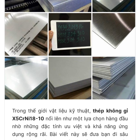
Trong thế giới vật liệu kỹ thuật,
thép không gỉ
X5CrNi18-10
nổi lên như một lựa chọn hàng đầu
nhờ những đặc tính ưu việt và khả năng ứng
dụng rộng rãi. Bài viết này sẽ đưa bạn đi sâu