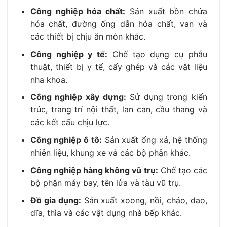
Công nghiệp hóa chất:
Sản xuất bồn chứa
hóa chất, đường ống dẫn hóa chất, van và
các thiết bị chịu ăn mòn khác.
Công nghiệp y tế:
Chế tạo dụng cụ phẫu
thuật, thiết bị y tế, cấy ghép và các vật liệu
nha khoa.
Công nghiệp xây dựng:
Sử dụng trong kiến
trúc, trang trí nội thất, lan can, cầu thang và
các kết cấu chịu lực.
Công nghiệp ô tô:
Sản xuất ống xả, hệ thống
nhiên liệu, khung xe và các bộ phận khác.
Công nghiệp hàng không vũ trụ:
Chế tạo các
bộ phận máy bay, tên lửa và tàu vũ trụ.
Đồ gia dụng:
Sản xuất xoong, nồi, chảo, dao,
dĩa, thìa và các vật dụng nhà bếp khác.