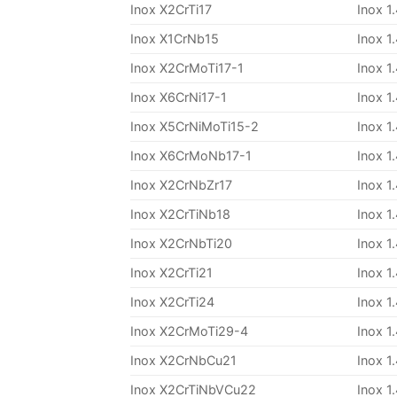
Inox X2CrTi17
Inox 1
Inox X1CrNb15
Inox 1
Inox X2CrMoTi17-1
Inox 1
Inox X6CrNi17-1
Inox 1
Inox X5CrNiMoTi15-2
Inox 1
Inox X6CrMoNb17-1
Inox 1
Inox X2CrNbZr17
Inox 1
Inox X2CrTiNb18
Inox 1
Inox X2CrNbTi20
Inox 1
Inox X2CrTi21
Inox 1
Inox X2CrTi24
Inox 1
Inox X2CrMoTi29-4
Inox 1
Inox X2CrNbCu21
Inox 1
Inox X2CrTiNbVCu22
Inox 1