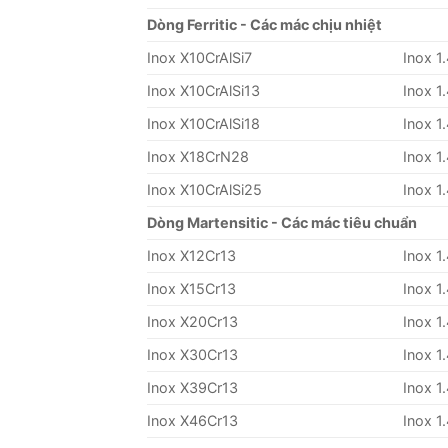
Dòng Ferritic - Các mác chịu nhiệt
Inox X10CrAlSi7
Inox 1
Inox X10CrAlSi13
Inox 1
Inox X10CrAlSi18
Inox 1
Inox X18CrN28
Inox 1
Inox X10CrAlSi25
Inox 1
Dòng Martensitic - Các mác tiêu chuẩn
Inox X12Cr13
Inox 1
Inox X15Cr13
Inox 1
Inox X20Cr13
Inox 1
Inox X30Cr13
Inox 1
Inox X39Cr13
Inox 1
Inox X46Cr13
Inox 1