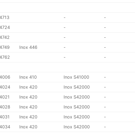
.4713
-
-
.4724
-
-
.4742
-
-
.4749
Inox 446
-
-
.4762
-
-
.4006
Inox 410
Inox S41000
-
.4024
Inox 420
Inox S42000
-
.4021
Inox 420
Inox S42000
-
.4028
Inox 420
Inox S42000
-
.4031
Inox 420
Inox S42000
-
.4034
Inox 420
Inox S42000
-