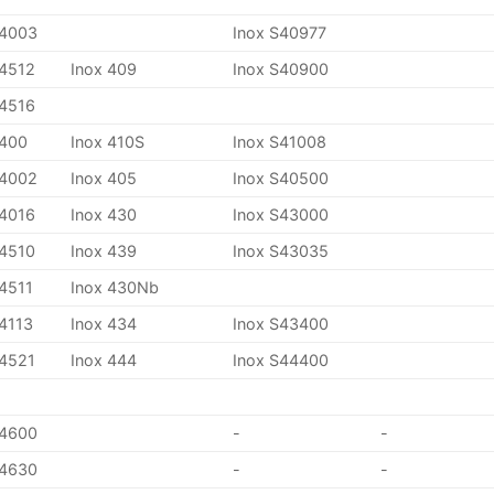
.4003
Inox S40977
.4512
Inox 409
Inox S40900
.4516
.400
Inox 410S
Inox S41008
.4002
Inox 405
Inox S40500
.4016
Inox 430
Inox S43000
.4510
Inox 439
Inox S43035
.4511
Inox 430Nb
.4113
Inox 434
Inox S43400
.4521
Inox 444
Inox S44400
.4600
-
-
.4630
-
-