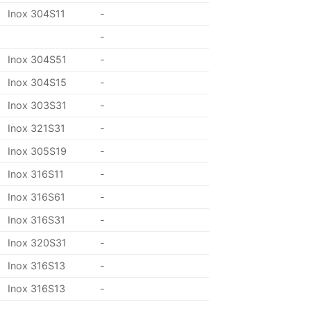
Inox 304S11
-
-
Inox 304S51
-
Inox 304S15
-
Inox 303S31
-
Inox 321S31
-
Inox 305S19
-
Inox 316S11
-
Inox 316S61
-
Inox 316S31
-
Inox 320S31
-
Inox 316S13
-
Inox 316S13
-