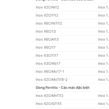
Inox X2CrNi12
Inox 1
Inox X2CrTi12
Inox 1
Inox X6CrNiTi12
Inox 1
Inox X6Cr13
Inox 1
Inox X6CrAl13
Inox 1
Inox X6Cr17
Inox 1
Inox X3CrTi17
Inox 1
Inox X3CrNb17
Inox 1
Inox X6CrMo17-1
Inox 1
Inox X2CrMoTi18-2
Inox 1
Dòng Ferritic - Các mác đặc biệt
Inox X2CrMnTi12
Inox 1
Inox X2CrSiTi15
Inox 1