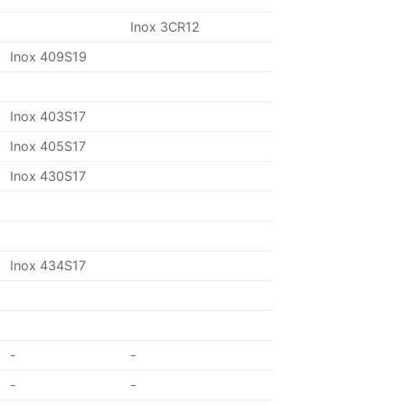
Inox 3CR12
Inox 409S19
Inox 403S17
Inox 405S17
Inox 430S17
Inox 434S17
-
-
-
-