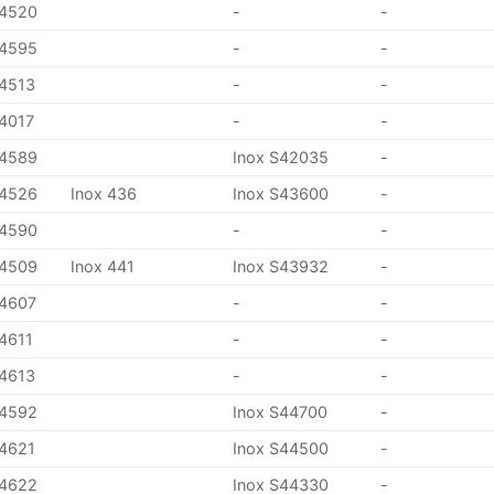
.4520
-
-
.4595
-
-
.4513
-
-
.4017
-
-
.4589
Inox S42035
-
.4526
Inox 436
Inox S43600
-
.4590
-
-
.4509
Inox 441
Inox S43932
-
.4607
-
-
.4611
-
-
.4613
-
-
.4592
Inox S44700
-
.4621
Inox S44500
-
.4622
Inox S44330
-