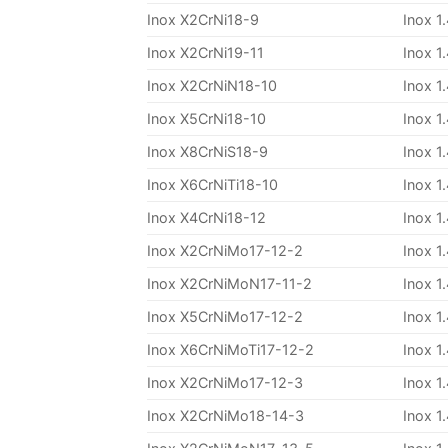
Inox X2CrNi18-9
Inox 1
Inox X2CrNi19-11
Inox 1
Inox X2CrNiN18-10
Inox 1
Inox X5CrNi18-10
Inox 1
Inox X8CrNiS18-9
Inox 1
Inox X6CrNiTi18-10
Inox 1
Inox X4CrNi18-12
Inox 1
Inox X2CrNiMo17-12-2
Inox 1
Inox X2CrNiMoN17-11-2
Inox 1
Inox X5CrNiMo17-12-2
Inox 1
Inox X6CrNiMoTi17-12-2
Inox 1
Inox X2CrNiMo17-12-3
Inox 1
Inox X2CrNiMo18-14-3
Inox 1