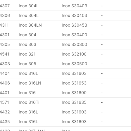
.4307
Inox 304L
Inox S30403
-
.4306
Inox 304L
Inox S30403
-
.4311
Inox 304LN
Inox S30453
-
.4301
Inox 304
Inox S30400
-
.4305
Inox 303
Inox S30300
-
.4541
Inox 321
Inox S32100
-
.4303
Inox 305
Inox S30500
-
.4404
Inox 316L
Inox S31603
-
.4406
Inox 316LN
Inox S31653
-
.4401
Inox 316
Inox S31600
-
.4571
Inox 316Ti
Inox S31635
-
.4432
Inox 316L
Inox S31603
-
.4435
Inox 316L
Inox S31603
-