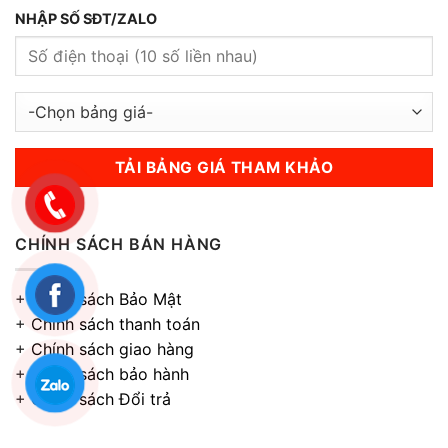
NHẬP SỐ SĐT/ZALO
CHÍNH SÁCH BÁN HÀNG
+
Chính sách Bảo Mật
+
Chính sách thanh toán
+
Chính sách giao hàng
+
Chính sách bảo hành
+
Chính sách Đổi trả